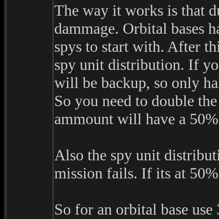
The way it works is that d
dammage. Orbital bases h
spys to start with. After t
spy unit distribution. If y
will be backup, so only ha
So you need to double the
ammount will have a 50% 
Also the spy unit distribut
mission fails. If its at 50
So for an orbital base us