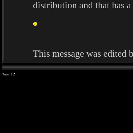
distribution and that has 
This message was edited 
2
Pages:
1